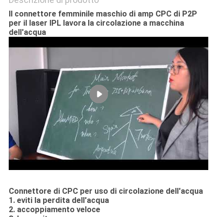
Il connettore femminile maschio di amp CPC di P2P
per il laser IPL lavora la circolazione a macchina
dell'acqua
Connettore di CPC per uso di circolazione dell'acqua
1. eviti la perdita dell'acqua
2. accoppiamento veloce