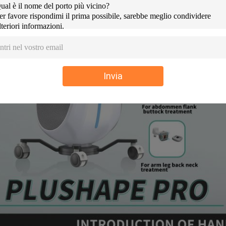
Invia