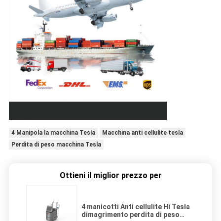
4 Manipola la macchina Tesla
Macchina anti cellulite tesla
Perdita di peso macchina Tesla
Ottieni il miglior prezzo per
4 manicotti Anti cellulite Hi Tesla
dimagrimento perdita di peso