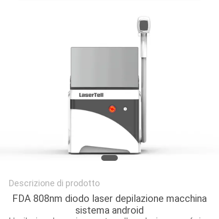
Descrizione di prodotto
FDA 808nm diodo laser depilazione macchina
sistema android