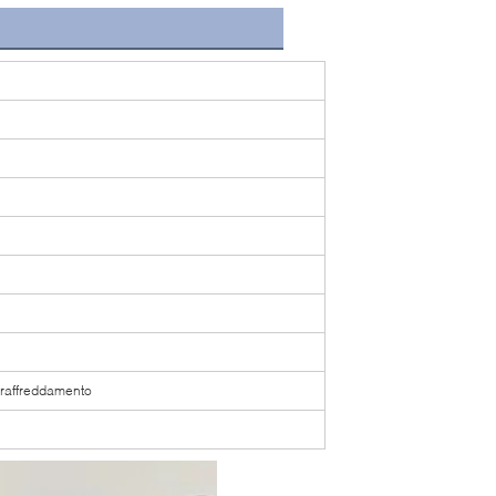
 raffreddamento