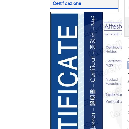
Certificazione