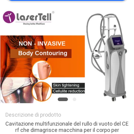
Descrizione di prodotto
Cavitazione multifunzionale del rullo di vuoto del CE
rf che dimagrisce macchina per il corpo per