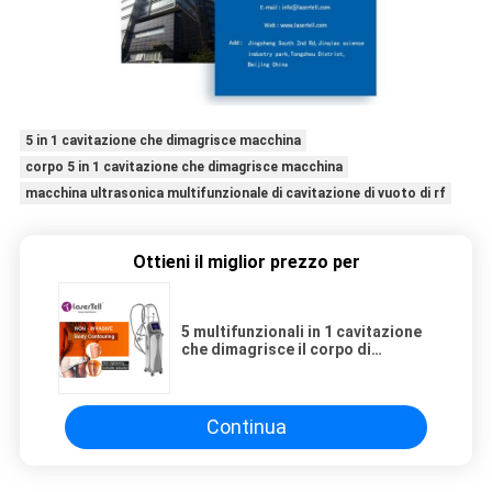
5 in 1 cavitazione che dimagrisce macchina
corpo 5 in 1 cavitazione che dimagrisce macchina
macchina ultrasonica multifunzionale di cavitazione di vuoto di rf
Ottieni il miglior prezzo per
5 multifunzionali in 1 cavitazione
che dimagrisce il corpo di
macchina
Continua