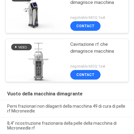
dimagrisce macchina
negotiable MOQ:1set
CONTACT
Cavitazione rf che
dimagrisce macchina
negotiable MOQ:1set
CONTACT
Vuoto della macchina dimagrante
Perni frazionari non dilaganti della macchina 49 di cura di pelle
rf Microneedle
8,4" ricostruzione frazionaria della pelle della macchina di
Microneedle rf