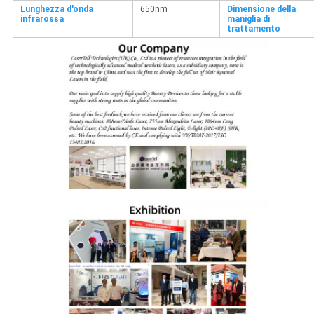
Lunghezza d'onda
650nm
Dimensione della
infrarossa
maniglia di
trattamento